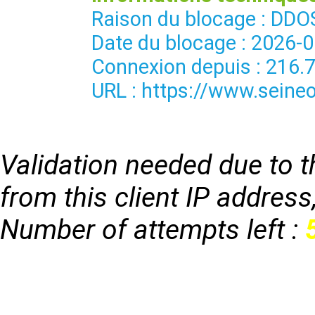
Raison du blocage : 
Date du blocage : 2026-
Connexion depuis : 216.
URL : https://www.seineo
Validation needed due to th
from this client IP address
Number of attempts left :