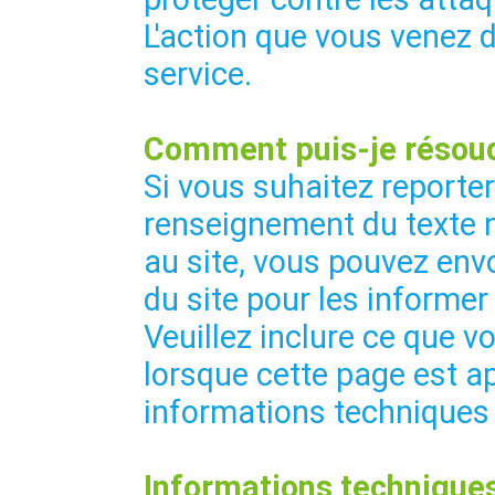
L'action que vous venez 
service.
Comment puis-je résoud
Si vous suhaitez reporte
renseignement du texte 
au site, vous pouvez envo
du site pour les informer
Veuillez inclure ce que vo
lorsque cette page est ap
informations techniques
Informations techniques