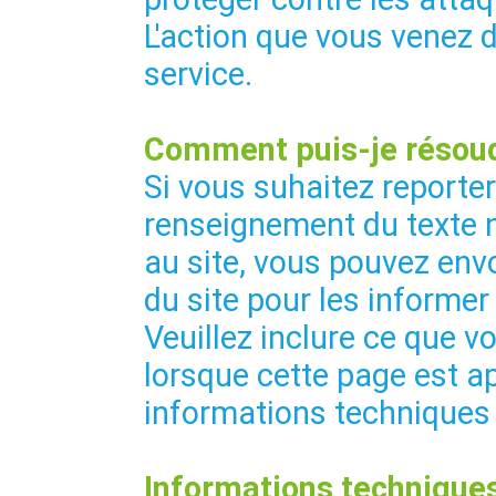
L'action que vous venez 
service.
Comment puis-je résoud
Si vous suhaitez reporte
renseignement du texte 
au site, vous pouvez envo
du site pour les informer
Veuillez inclure ce que vo
lorsque cette page est ap
informations techniques
Informations techniques