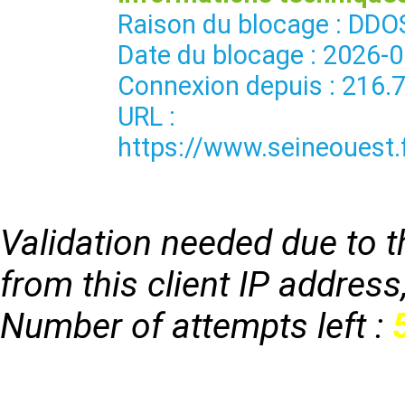
Raison du blocage : 
Date du blocage : 2026-
Connexion depuis : 216.
URL :
https://www.seineouest
Validation needed due to th
from this client IP address
Number of attempts left :