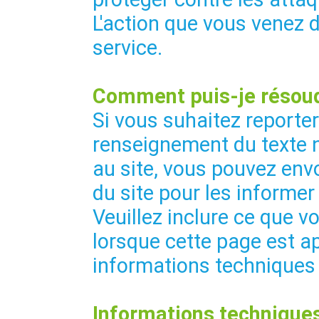
L'action que vous venez 
service.
Comment puis-je résoud
Si vous suhaitez reporte
renseignement du texte 
au site, vous pouvez envo
du site pour les informer
Veuillez inclure ce que vo
lorsque cette page est ap
informations techniques
Informations techniques