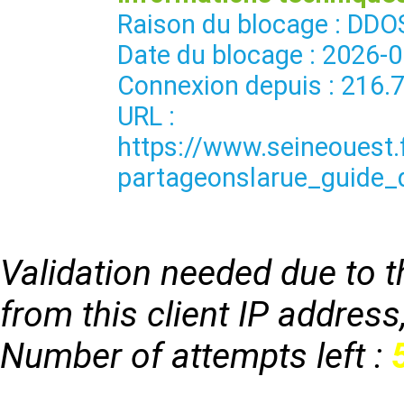
Raison du blocage : 
Date du blocage : 2026-
Connexion depuis : 216.
URL :
https://www.seineouest
partageonslarue_guide_
Validation needed due to th
from this client IP address
Number of attempts left :