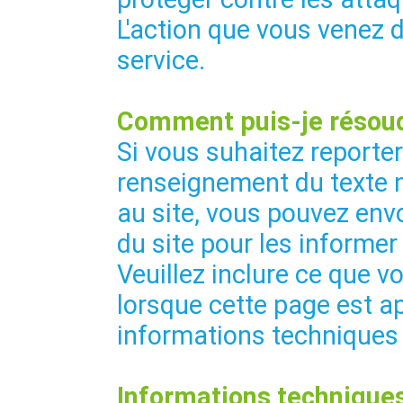
L'action que vous venez 
service.
Comment puis-je résoud
Si vous suhaitez reporte
renseignement du texte 
au site, vous pouvez envo
du site pour les informer
Veuillez inclure ce que vo
lorsque cette page est ap
informations techniques
Informations techniques