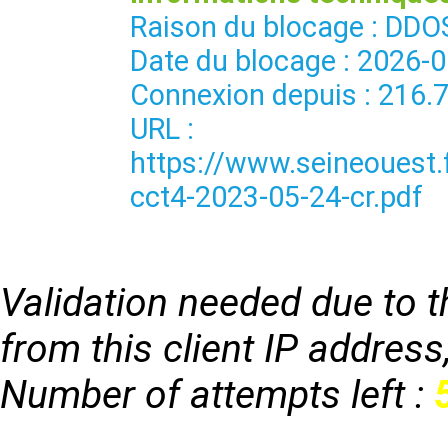
Raison du blocage : 
Date du blocage : 2026-
Connexion depuis : 216.
URL :
https://www.seineouest
cct4-2023-05-24-cr.pdf
Validation needed due to th
from this client IP address
Number of attempts left :