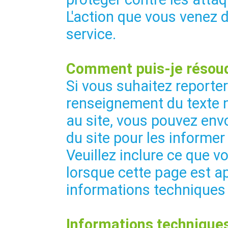
L'action que vous venez 
service.
Comment puis-je résoud
Si vous suhaitez reporte
renseignement du texte 
au site, vous pouvez envo
du site pour les informer
Veuillez inclure ce que vo
lorsque cette page est ap
informations techniques
Informations techniques