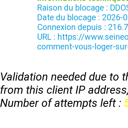
Raison du blocage : 
Date du blocage : 2026-
Connexion depuis : 216.
URL : https://www.seineo
comment-vous-loger-sur-l
Validation needed due to th
from this client IP address
Number of attempts left :