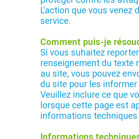
L'action que vous venez 
service.
Comment puis-je résoud
Si vous suhaitez reporte
renseignement du texte 
au site, vous pouvez envo
du site pour les informer
Veuillez inclure ce que vo
lorsque cette page est ap
informations techniques
Informations techniques