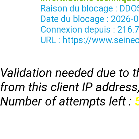
Raison du blocage : 
Date du blocage : 2026-
Connexion depuis : 216.
URL : https://www.seineo
Validation needed due to th
from this client IP address
Number of attempts left :