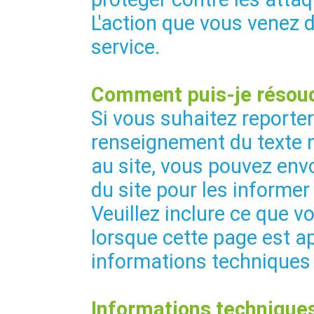
L'action que vous venez 
service.
Comment puis-je résoud
Si vous suhaitez reporte
renseignement du texte 
au site, vous pouvez envo
du site pour les informer
Veuillez inclure ce que vo
lorsque cette page est ap
informations techniques
Informations techniques