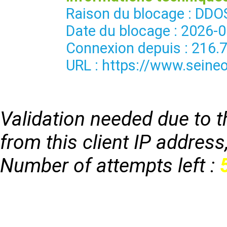
Raison du blocage : 
Date du blocage : 2026-
Connexion depuis : 216.
URL : https://www.seineo
Validation needed due to th
from this client IP address
Number of attempts left :