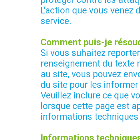
L'action que vous venez 
service.
Comment puis-je résoud
Si vous suhaitez reporte
renseignement du texte 
au site, vous pouvez envo
du site pour les informer
Veuillez inclure ce que vo
lorsque cette page est ap
informations techniques
Informations techniques