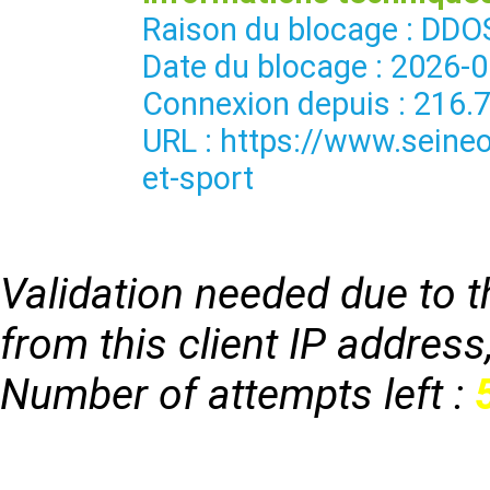
Raison du blocage : 
Date du blocage : 2026-
Connexion depuis : 216.
URL : https://www.seineo
et-sport
Validation needed due to th
from this client IP address
Number of attempts left :