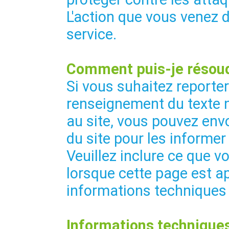
L'action que vous venez 
service.
Comment puis-je résoud
Si vous suhaitez reporte
renseignement du texte 
au site, vous pouvez envo
du site pour les informer
Veuillez inclure ce que vo
lorsque cette page est ap
informations techniques
Informations techniques