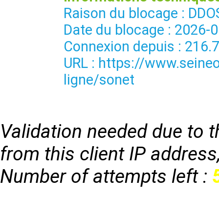
Raison du blocage : 
Date du blocage : 2026-
Connexion depuis : 216.
URL : https://www.seineo
ligne/sonet
Validation needed due to th
from this client IP address
Number of attempts left :