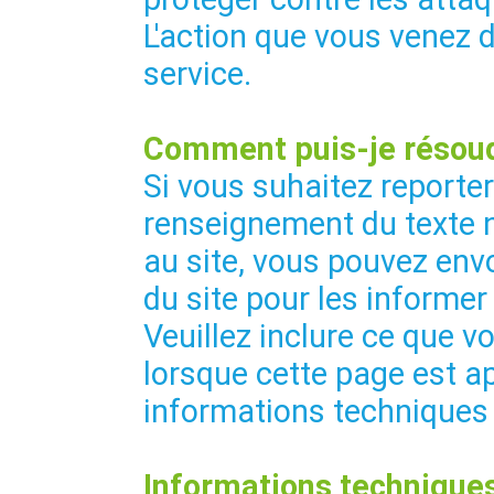
L'action que vous venez 
service.
Comment puis-je résoud
Si vous suhaitez reporte
renseignement du texte 
au site, vous pouvez envo
du site pour les informer
Veuillez inclure ce que vo
lorsque cette page est ap
informations techniques
Informations techniques