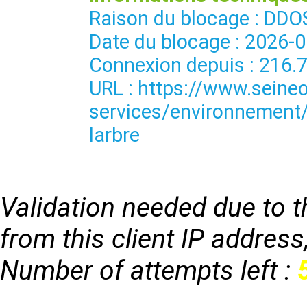
Raison du blocage : 
Date du blocage : 2026-
Connexion depuis : 216.
URL : https://www.seineo
services/environnement/
larbre
Validation needed due to th
from this client IP address
Number of attempts left :